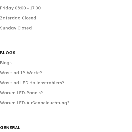
Friday 08:00 - 17:00
Zaterdag Closed
Sunday Closed
BLOGS
Blogs
Was sind IP-Werte?
Was sind LED Hallenstrahlers?
Warum LED-Panels?
Warum LED-Außenbeleuchtung?
GENERAL