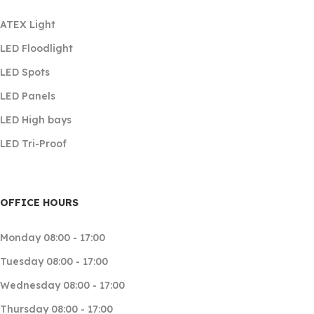
ATEX Light
LED Floodlight
LED Spots
LED Panels
LED High bays
LED Tri-Proof
OFFICE HOURS
Monday 08:00 - 17:00
Tuesday 08:00 - 17:00
Wednesday 08:00 - 17:00
Thursday 08:00 - 17:00