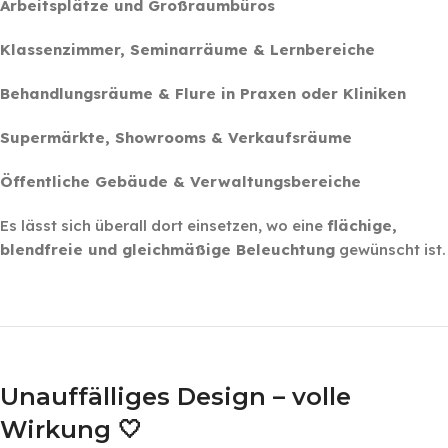
Arbeitsplätze und Großraumbüros
Klassenzimmer, Seminarräume & Lernbereiche
Behandlungsräume & Flure in Praxen oder Kliniken
Supermärkte, Showrooms & Verkaufsräume
Öffentliche Gebäude & Verwaltungsbereiche
Es lässt sich überall dort einsetzen, wo eine
flächige,
blendfreie und gleichmäßige Beleuchtung
gewünscht ist.
‎ ‎ ‎
‎ ‎ ‎
Unauffälliges Design – volle
Wirkung 🤍