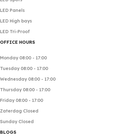
LED Panels
LED High bays
LED Tri-Proof
OFFICE HOURS
Monday 08:00 - 17:00
Tuesday 08:00 - 17:00
Wednesday 08:00 - 17:00
Thursday 08:00 - 17:00
Friday 08:00 - 17:00
Zaterdag Closed
Sunday Closed
BLOGS