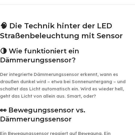
‎ ‎ ‎
🧠 Die Technik hinter der LED
Straßenbeleuchtung mit Sensor
🌗 Wie funktioniert ein
Dämmerungssensor?
Der integrierte Dämmerungssensor erkennt, wann es
draußen dunkel wird – etwa bei Sonnenuntergang – und
schaltet das Licht automatisch ein. Wird es wieder hell,
geht das Licht von allein aus. Smart, oder?
👀 Bewegungssensor vs.
Dämmerungssensor
Ein Bewegungssensor reagiert auf Bewegung. Ein