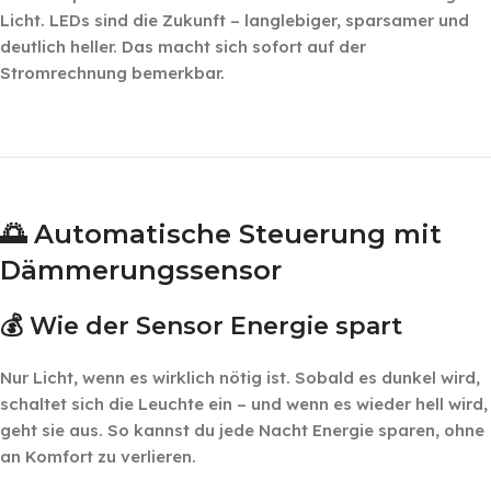
Licht. LEDs sind die Zukunft – langlebiger, sparsamer und
deutlich heller. Das macht sich sofort auf der
Stromrechnung bemerkbar.
‎ ‎ ‎
‎ ‎
🌅 Automatische Steuerung mit
Dämmerungssensor
💰 Wie der Sensor Energie spart
Nur Licht, wenn es wirklich nötig ist. Sobald es dunkel wird,
schaltet sich die Leuchte ein – und wenn es wieder hell wird,
geht sie aus. So kannst du jede Nacht Energie sparen, ohne
an Komfort zu verlieren.