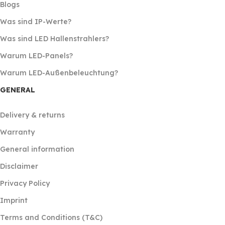
Blogs
Was sind IP-Werte?
Was sind LED Hallenstrahlers?
Warum LED-Panels?
Warum LED-Außenbeleuchtung?
GENERAL
Delivery & returns
Warranty
General information
Disclaimer
Privacy Policy
Imprint
Terms and Conditions (T&C)