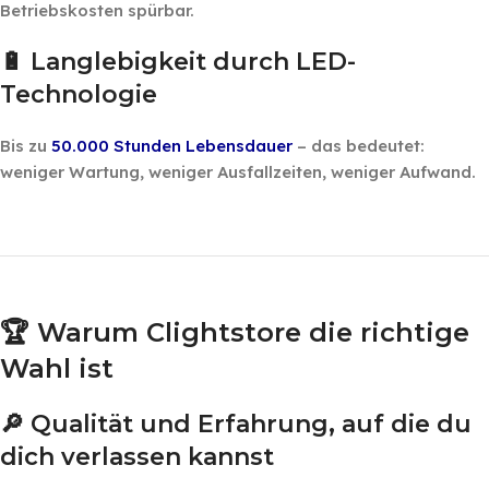
Betriebskosten spürbar.
🔋 Langlebigkeit durch LED-
Technologie
Bis zu
50.000 Stunden Lebensdauer
– das bedeutet:
weniger Wartung, weniger Ausfallzeiten, weniger Aufwand.
‎ ‎ ‎
‎ ‎ ‎
🏆 Warum Clightstore die richtige
Wahl ist
🔎 Qualität und Erfahrung, auf die du
dich verlassen kannst