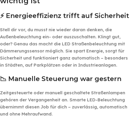
wichtig ist
⚡ Energieeffizienz trifft auf Sicherheit
Stell dir vor, du musst nie wieder daran denken, die
Außenbeleuchtung ein- oder auszuschalten. Klingt gut,
oder? Genau das macht die LED Straßenbeleuchtung mit
Dämmerungssensor möglich. Sie spart Energie, sorgt für
Sicherheit und funktioniert ganz automatisch – besonders
in Städten, auf Parkplätzen oder in Industrieanlagen.
📉 Manuelle Steuerung war gestern
Zeitgesteuerte oder manuell geschaltete Straßenlampen
gehören der Vergangenheit an. Smarte LED-Beleuchtung
übernimmt diesen Job für dich – zuverlässig, automatisch
und ohne Mehraufwand.
‎ ‎