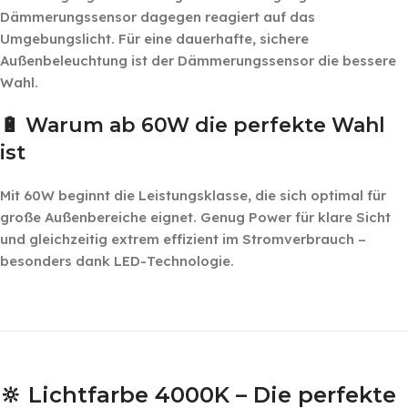
Dämmerungssensor dagegen reagiert auf das
Umgebungslicht. Für eine dauerhafte, sichere
Außenbeleuchtung ist der Dämmerungssensor die bessere
Wahl.
🔋 Warum ab 60W die perfekte Wahl
ist
Mit 60W beginnt die Leistungsklasse, die sich optimal für
große Außenbereiche eignet. Genug Power für klare Sicht
und gleichzeitig extrem effizient im Stromverbrauch –
besonders dank LED-Technologie.
‎ ‎ ‎
‎ ‎
🔆 Lichtfarbe 4000K – Die perfekte