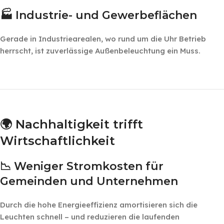
🏭 Industrie- und Gewerbeflächen
Gerade in Industriearealen, wo rund um die Uhr Betrieb
herrscht, ist zuverlässige Außenbeleuchtung ein Muss.
‎ ‎ ‎
‎ ‎
🌍 Nachhaltigkeit trifft
Wirtschaftlichkeit
📉 Weniger Stromkosten für
Gemeinden und Unternehmen
Durch die hohe Energieeffizienz amortisieren sich die
Leuchten schnell – und reduzieren die laufenden