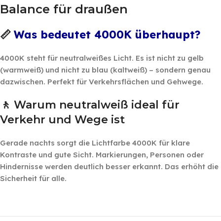
Balance für draußen
Was bedeutet 4000K überhaupt?
📏
4000K steht für neutralweißes Licht. Es ist nicht zu gelb
(warmweiß) und nicht zu blau (kaltweiß) – sondern genau
dazwischen. Perfekt für Verkehrsflächen und Gehwege.
🚶 Warum neutralweiß ideal für
Verkehr und Wege ist
Gerade nachts sorgt die Lichtfarbe 4000K für klare
Kontraste und gute Sicht. Markierungen, Personen oder
Hindernisse werden deutlich besser erkannt. Das erhöht die
Sicherheit für alle.
‎ ‎