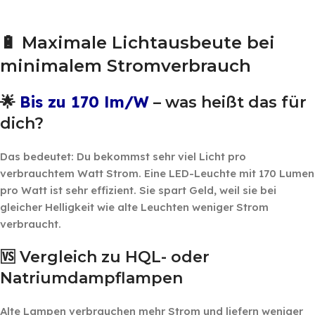
‎ ‎
🔋 Maximale Lichtausbeute bei
minimalem Stromverbrauch
Bis zu 170 lm/W
🌟
– was heißt das für
dich?
Das bedeutet: Du bekommst sehr viel Licht pro
verbrauchtem Watt Strom. Eine LED-Leuchte mit 170 Lumen
pro Watt ist sehr effizient. Sie spart Geld, weil sie bei
gleicher Helligkeit wie alte Leuchten weniger Strom
verbraucht.
🆚 Vergleich zu HQL- oder
Natriumdampflampen
Alte Lampen verbrauchen mehr Strom und liefern weniger