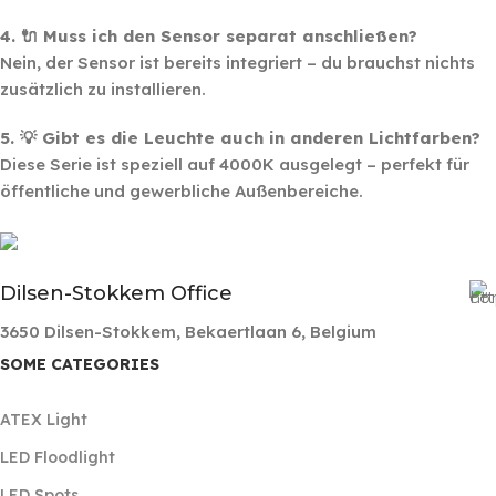
4. 🔌 Muss ich den Sensor separat anschließen?
Nein, der Sensor ist bereits integriert – du brauchst nichts
zusätzlich zu installieren.
5. 💡 Gibt es die Leuchte auch in anderen Lichtfarben?
Diese Serie ist speziell auf 4000K ausgelegt – perfekt für
öffentliche und gewerbliche Außenbereiche.
Dilsen-Stokkem Office
3650 Dilsen-Stokkem, Bekaertlaan 6, Belgium
SOME CATEGORIES
ATEX Light
LED Floodlight
LED Spots