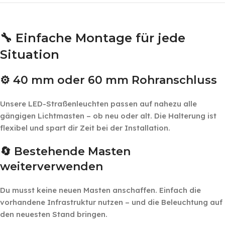
‎ ‎ ‎
🔧 Einfache Montage für jede
Situation
⚙️ 40 mm oder 60 mm Rohranschluss
Unsere LED-Straßenleuchten passen auf nahezu alle
gängigen Lichtmasten – ob neu oder alt. Die Halterung ist
flexibel und spart dir Zeit bei der Installation.
🔄 Bestehende Masten
weiterverwenden
Du musst keine neuen Masten anschaffen. Einfach die
vorhandene Infrastruktur nutzen – und die Beleuchtung auf
den neuesten Stand bringen.