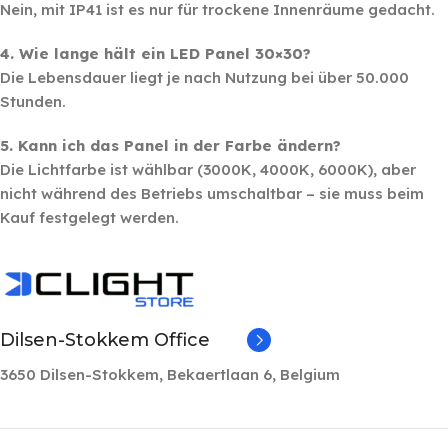
Nein, mit IP41 ist es nur für trockene Innenräume gedacht.
4. Wie lange hält ein LED Panel 30×30?
Die Lebensdauer liegt je nach Nutzung bei über 50.000
Stunden.
5. Kann ich das Panel in der Farbe ändern?
Die Lichtfarbe ist wählbar (3000K, 4000K, 6000K), aber
nicht während des Betriebs umschaltbar – sie muss beim
Kauf festgelegt werden.
Dilsen-Stokkem Office
3650 Dilsen-Stokkem, Bekaertlaan 6, Belgium