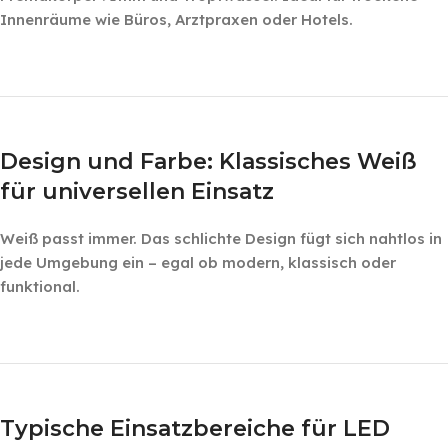
Innenräume wie Büros, Arztpraxen oder Hotels.
‎ ‎ ‎
‎ ‎ ‎
Design und Farbe: Klassisches Weiß
für universellen Einsatz
Weiß passt immer. Das schlichte Design fügt sich nahtlos in
jede Umgebung ein – egal ob modern, klassisch oder
funktional.
‎ ‎ ‎ ‎
‎ ‎ ‎
Typische Einsatzbereiche für LED