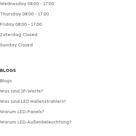
Wednesday 08:00 - 17:00
Thursday 08:00 - 17:00
Friday 08:00 - 17:00
Zaterdag Closed
Sunday Closed
BLOGS
Blogs
Was sind IP-Werte?
Was sind LED Hallenstrahlers?
Warum LED-Panels?
Warum LED-Außenbeleuchtung?