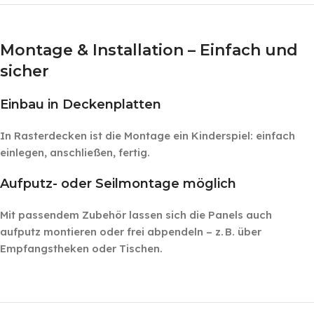
‎ ‎ ‎
Montage & Installation – Einfach und
sicher
Einbau in Deckenplatten
In Rasterdecken ist die Montage ein Kinderspiel: einfach
einlegen, anschließen, fertig.
Aufputz- oder Seilmontage möglich
Mit passendem Zubehör lassen sich die Panels auch
aufputz montieren oder frei abpendeln – z. B. über
Empfangstheken oder Tischen.
‎ ‎ ‎
‎ ‎