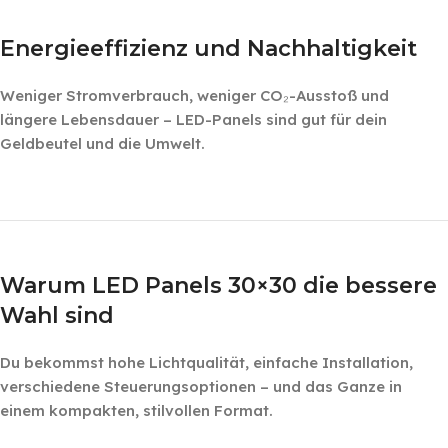
Energieeffizienz und Nachhaltigkeit
Weniger Stromverbrauch, weniger CO₂-Ausstoß und
längere Lebensdauer – LED-Panels sind gut für dein
Geldbeutel und die Umwelt.
‎ ‎ ‎
‎ ‎
Warum LED Panels 30×30 die bessere
Wahl sind
Du bekommst hohe Lichtqualität, einfache Installation,
verschiedene Steuerungsoptionen – und das Ganze in
einem kompakten, stilvollen Format.