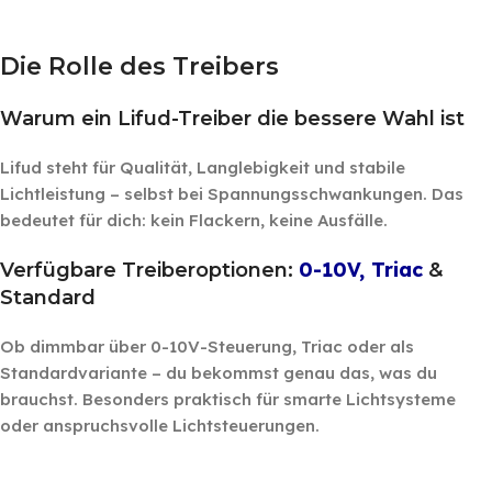
‎ ‎ ‎
Die Rolle des Treibers
Warum ein Lifud-Treiber die bessere Wahl ist
Lifud steht für Qualität, Langlebigkeit und stabile
Lichtleistung – selbst bei Spannungsschwankungen. Das
bedeutet für dich: kein Flackern, keine Ausfälle.
0-10V, Triac
Verfügbare Treiberoptionen:
&
Standard
Ob dimmbar über 0-10V-Steuerung, Triac oder als
Standardvariante – du bekommst genau das, was du
brauchst. Besonders praktisch für smarte Lichtsysteme
oder anspruchsvolle Lichtsteuerungen.
‎ ‎ ‎