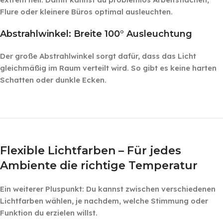
Flure oder kleinere Büros optimal ausleuchten.
Abstrahlwinkel: Breite 100° Ausleuchtung
Der große Abstrahlwinkel sorgt dafür, dass das Licht
gleichmäßig im Raum verteilt wird. So gibt es keine harten
Schatten oder dunkle Ecken.
‎ ‎ ‎
‎ ‎ ‎
Flexible Lichtfarben – Für jedes
Ambiente die richtige Temperatur
Ein weiterer Pluspunkt: Du kannst zwischen verschiedenen
Lichtfarben wählen, je nachdem, welche Stimmung oder
Funktion du erzielen willst.