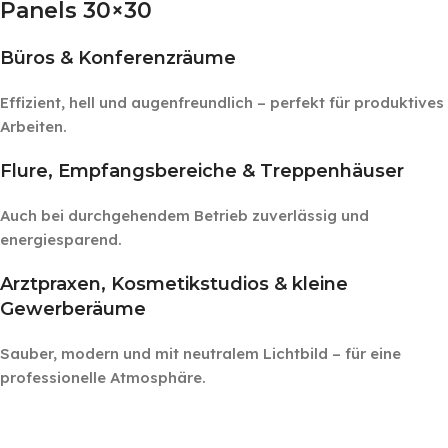
Panels 30×30
Büros & Konferenzräume
Effizient, hell und augenfreundlich – perfekt für produktives
Arbeiten.
Flure, Empfangsbereiche & Treppenhäuser
Auch bei durchgehendem Betrieb zuverlässig und
energiesparend.
Arztpraxen, Kosmetikstudios & kleine
Gewerberäume
Sauber, modern und mit neutralem Lichtbild – für eine
professionelle Atmosphäre.
‎ ‎ ‎