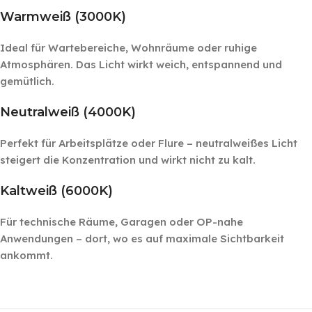
Warmweiß (3000K)
Ideal für Wartebereiche, Wohnräume oder ruhige
Atmosphären. Das Licht wirkt weich, entspannend und
gemütlich.
Neutralweiß (4000K)
Perfekt für Arbeitsplätze oder Flure – neutralweißes Licht
steigert die Konzentration und wirkt nicht zu kalt.
Kaltweiß (6000K)
Für technische Räume, Garagen oder OP-nahe
Anwendungen – dort, wo es auf maximale Sichtbarkeit
ankommt.
‎ ‎ ‎