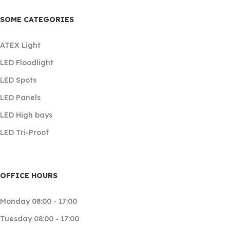
SOME CATEGORIES
ATEX Light
LED Floodlight
LED Spots
LED Panels
LED High bays
LED Tri-Proof
OFFICE HOURS
Monday 08:00 - 17:00
Tuesday 08:00 - 17:00