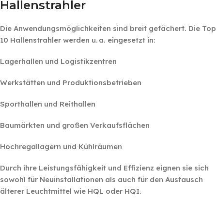
Hallenstrahler
Die Anwendungsmöglichkeiten sind breit gefächert. Die Top
10 Hallenstrahler werden u. a. eingesetzt in:
Lagerhallen und Logistikzentren
Werkstätten und Produktionsbetrieben
Sporthallen und Reithallen
Baumärkten und großen Verkaufsflächen
Hochregallagern und Kühlräumen
Durch ihre Leistungsfähigkeit und Effizienz eignen sie sich
sowohl für Neuinstallationen als auch für den Austausch
älterer Leuchtmittel wie HQL oder HQI.
‎ ‎ ‎