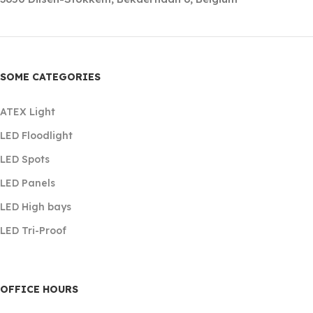
SOME CATEGORIES
ATEX Light
LED Floodlight
LED Spots
LED Panels
LED High bays
LED Tri-Proof
OFFICE HOURS