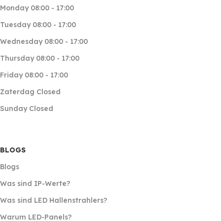
Monday 08:00 - 17:00
Tuesday 08:00 - 17:00
Wednesday 08:00 - 17:00
Thursday 08:00 - 17:00
Friday 08:00 - 17:00
Zaterdag Closed
Sunday Closed
BLOGS
Blogs
Was sind IP-Werte?
Was sind LED Hallenstrahlers?
Warum LED-Panels?