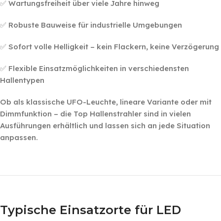
✅ Wartungsfreiheit über viele Jahre hinweg
✅ Robuste Bauweise für industrielle Umgebungen
✅ Sofort volle Helligkeit – kein Flackern, keine Verzögerung
✅ Flexible Einsatzmöglichkeiten in verschiedensten
Hallentypen
Ob als klassische UFO-Leuchte, lineare Variante oder mit
Dimmfunktion – die Top Hallenstrahler sind in vielen
Ausführungen erhältlich und lassen sich an jede Situation
anpassen.
‎ ‎
‎ ‎
Typische Einsatzorte für LED