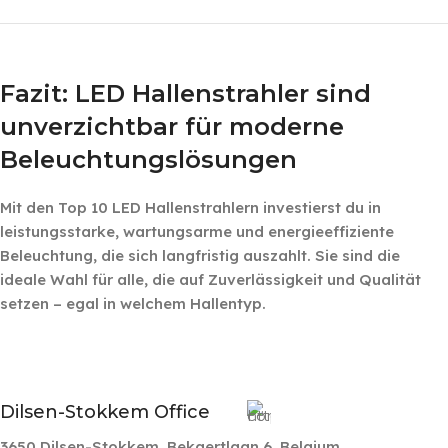
‎ ‎ ‎
Fazit: LED Hallenstrahler sind
unverzichtbar für moderne
Beleuchtungslösungen
Mit den Top 10 LED Hallenstrahlern investierst du in
leistungsstarke, wartungsarme und energieeffiziente
Beleuchtung, die sich langfristig auszahlt. Sie sind die
ideale Wahl für alle, die auf Zuverlässigkeit und Qualität
setzen – egal in welchem Hallentyp.
Dilsen-Stokkem Office
3650 Dilsen-Stokkem, Bekaertlaan 6, Belgium