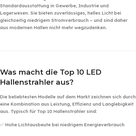
Standardausstattung in Gewerbe, Industrie und
Lagerwesen. Sie bieten zuverlässiges, helles Licht bei
gleichzeitig niedrigem Stromverbrauch – und sind daher
aus modernen Hallen nicht mehr wegzudenken.
‎ ‎ ‎
‎ ‎
Was macht die Top 10 LED
Hallenstrahler aus?
Die beliebtesten Modelle auf dem Markt zeichnen sich durch
eine Kombination aus Leistung, Effizienz und Langlebigkeit
aus. Typisch für Top 10 Hallenstrahler sind:
✅ Hohe Lichtausbeute bei niedrigem Energieverbrauch